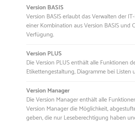
Version BASIS
Version BASIS erlaubt das Verwalten der IT
einer Kombination aus Version BASIS und Op
Verfügung.
Version PLUS
Die Version PLUS enthält alle Funktionen d
Etikettengestaltung, Diagramme bei Listen 
Version Manager
Die Version Manager enthält alle Funktione
Version Manager die Möglichkeit, abgestuft
geben, die nur Leseberechtigung haben und