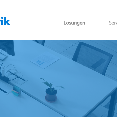
Lösungen
Ser