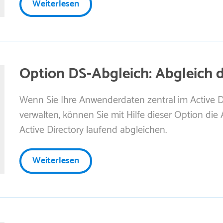
Weiterlesen
Option DS-Abgleich: Abgleich
Wenn Sie Ihre Anwenderdaten zentral im Active D
verwalten, können Sie mit Hilfe dieser Option di
Active Directory laufend abgleichen.
Weiterlesen