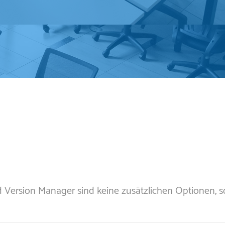
nd Version Manager sind keine zusätzlichen Optionen, 