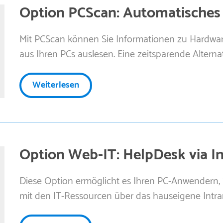
Option PCScan: Automatisches
Mit PCScan können Sie Informationen zu Hardwa
aus Ihren PCs auslesen. Eine zeitsparende Alterna
Weiterlesen
Option Web-IT: HelpDesk via I
Diese Option ermöglicht es Ihren PC-Anwendern
mit den IT-Ressourcen über das hauseigene Intr