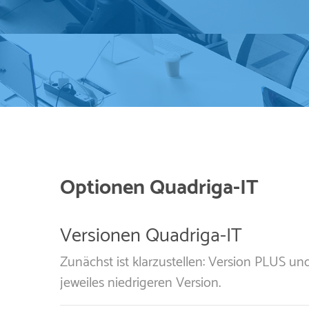
Optionen Quadriga-IT
Versionen Quadriga-IT
Zunächst ist klarzustellen: Version PLUS u
jeweiles niedrigeren Version.