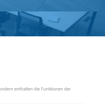
sondern enthalten die Funtkionen der