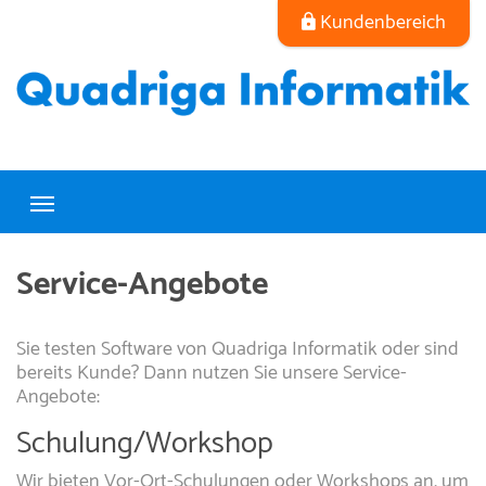
Kundenbereich
Service-Angebote
Sie testen Software von Quadriga Informatik oder sind
bereits Kunde? Dann nutzen Sie unsere Service-
Angebote:
Schulung/Workshop
Wir bieten Vor-Ort-Schulungen oder Workshops an, um