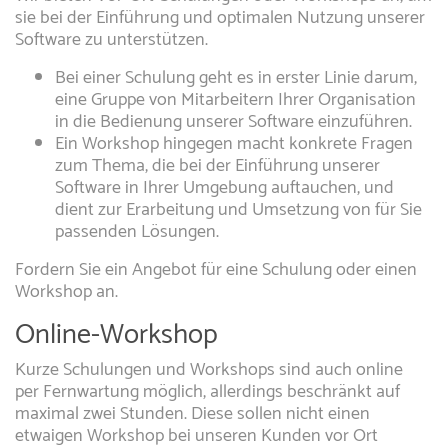
sie bei der Einführung und optimalen Nutzung unserer
Software zu unterstützen.
Bei einer Schulung geht es in erster Linie darum,
eine Gruppe von Mitarbeitern Ihrer Organisation
in die Bedienung unserer Software einzuführen.
Ein Workshop hingegen macht konkrete Fragen
zum Thema, die bei der Einführung unserer
Software in Ihrer Umgebung auftauchen, und
dient zur Erarbeitung und Umsetzung von für Sie
passenden Lösungen.
Fordern Sie ein Angebot für eine Schulung oder einen
Workshop an.
Online-Workshop
Kurze Schulungen und Workshops sind auch online
per Fernwartung möglich, allerdings beschränkt auf
maximal zwei Stunden. Diese sollen nicht einen
etwaigen Workshop bei unseren Kunden vor Ort