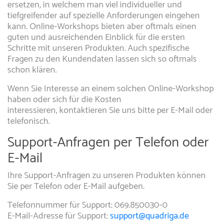
ersetzen, in welchem man viel individueller und
tiefgreifender auf spezielle Anforderungen eingehen
kann. Online-Workshops bieten aber oftmals einen
guten und ausreichenden Einblick für die ersten
Schritte mit unseren Produkten. Auch spezifische
Fragen zu den Kundendaten lassen sich so oftmals
schon klären.
Wenn Sie Interesse an einem solchen Online-Workshop
haben oder sich für die Kosten
interessieren, kontaktieren Sie uns bitte per E-Mail oder
telefonisch.
Support-Anfragen per Telefon oder
E-Mail
Ihre Support-Anfragen zu unseren Produkten können
Sie per Telefon oder E-Mail aufgeben.
Telefonnummer für Support: 069.850030-0
E-Mail-Adresse für Support:
support@quadriga.de