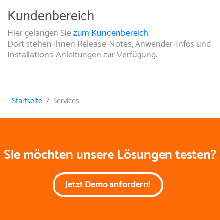
Kundenbereich
Hier gelangen Sie
zum Kundenbereich
.
Dort stehen Ihnen Release-Notes, Anwender-Infos und
Installations-Anleitungen zur Verfügung.
Startseite
Services
Sie möchten unsere Lösungen testen?
Jetzt Demo anfordern!