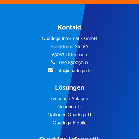
Kontakt
Quadriga Informatik GmbH
Frankfurter Str. 69
63067 Offenbach
069 850030-0
info@quadriga.de
Lösungen
Quadriga-Anlagen
Quadriga-IT
Optionen Quadriga-IT
Quadriga-Mobile